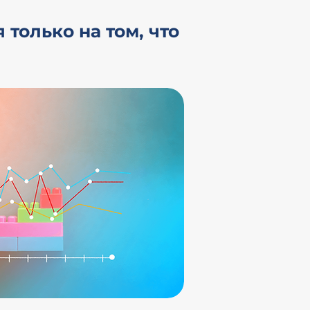
только на том, что