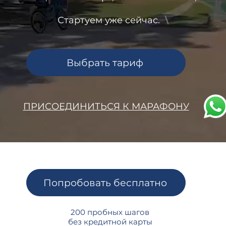
Стартуем уже сейчас.
\
Выбрать тариф
ПРИСОЕДИНИТЬСЯ К МАРАФОНУ
Попробовать бесплатно
200 пробных шагов
без кредитной карты